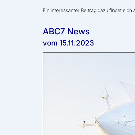
Ein interessanter Beitrag dazu findet sich
ABC7 News
vom 15.11.2023