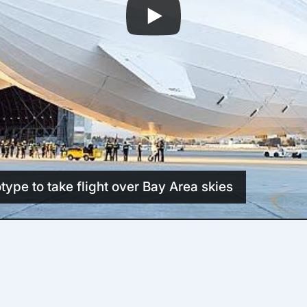
type to take flight over Bay Area skies