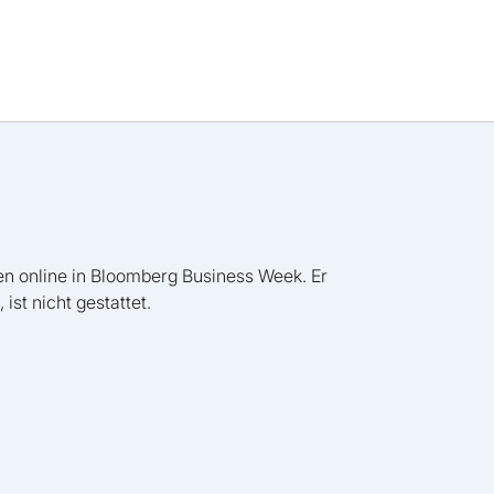
ien online in Bloomberg Business Week. Er
ist nicht gestattet.