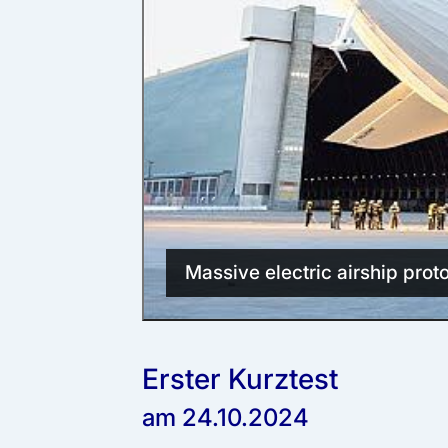
Massive electric airship proto
Erster Kurztest
am 24.10.2024