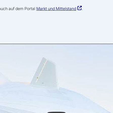
 auch auf dem Portal
Markt und Mittelstand
.