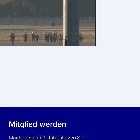
Mitglied werden
Machen Sie mit! Unterstützen Sie