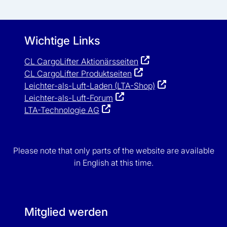
Wichtige Links
CL CargoLifter Aktionärsseiten
CL CargoLifter Produktseiten
Leichter-als-Luft-Laden (LTA-Shop)
Leichter-als-Luft-Forum
LTA-Technologie AG
Please note that only parts of the website are available
in English at this time.
Mitglied werden