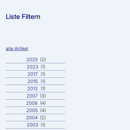
Liste Filtern
alle Artikel
2025
(2)
2023
(1)
2017
(1)
2015
(1)
2013
(1)
2007
(3)
2006
(4)
2005
(4)
2004
(2)
2003
(1)