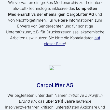
Wir verwalten ein großes Medienarchiv zur Leichter-
als-Luft-Technologie, inklusive des
kompletten
Medienarchivs der ehemaligen CargoLifter AG
und
von Nachfolgefirmen. Für weitere Informationen zum
Erwerb von Senderechten und für sonstige
Unterstützung, z.B. für Druckerzeugnisse, akademische
Arbeiten usw. nutzen Sie bitte die Kontaktdaten
auf
dieser Seite
!
CargoLifter AG
Wir begleiteten unter dem Namen
Initiative Zukunft in
Brand e.V.
das
über 21(!) Jahre
laufende
Insolvenzverfahren kritisch, unterstützten Aktionäre und