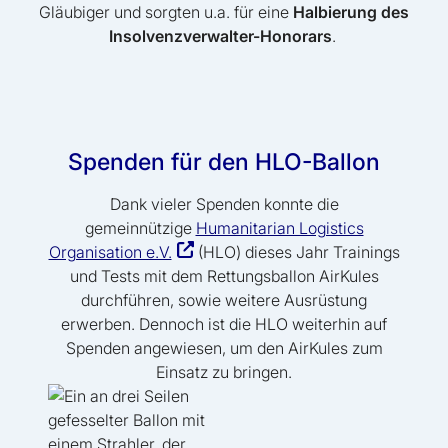
Gläubiger und sorgten u.a. für eine
Halbierung des
Insolvenzverwalter-Honorars
.
Spenden für den HLO-Ballon
Dank vieler Spenden konnte die
gemeinnützige
Humanitarian Logistics
Organisation e.V.
(HLO) dieses Jahr Trainings
und Tests mit dem Rettungsballon AirKules
durchführen, sowie weitere Ausrüstung
erwerben. Dennoch ist die HLO weiterhin auf
Spenden angewiesen, um den AirKules zum
Einsatz zu bringen.