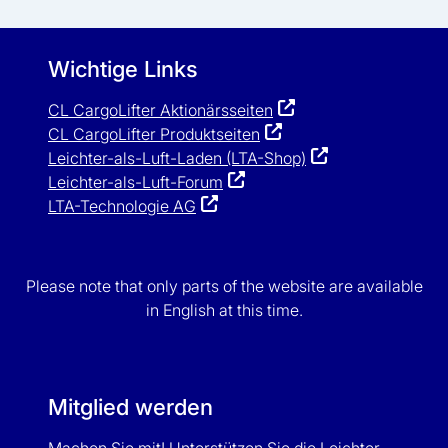
Wichtige Links
CL CargoLifter Aktionärsseiten
CL CargoLifter Produktseiten
Leichter-als-Luft-Laden (LTA-Shop)
Leichter-als-Luft-Forum
LTA-Technologie AG
Please note that only parts of the website are available
in English at this time.
Mitglied werden
Machen Sie mit! Unterstützen Sie die Leichter-