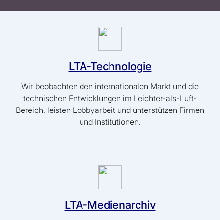
LTA-Technologie
Wir beobachten den internationalen Markt und die
technischen Entwicklungen im Leichter-als-Luft-
Bereich, leisten Lobbyarbeit und unterstützen Firmen
und Institutionen.
LTA-Medienarchiv