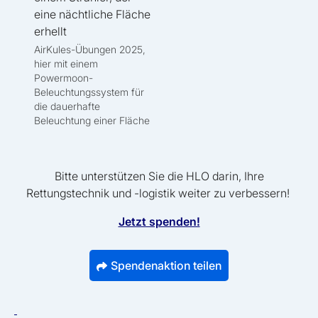
AirKules-Übungen 2025,
hier mit einem
Powermoon-
Beleuchtungssystem für
die dauerhafte
Beleuchtung einer Fläche
Bitte unterstützen Sie die HLO darin, Ihre
Rettungstechnik und -logistik weiter zu verbessern!
Jetzt spenden!
Spendenaktion teilen