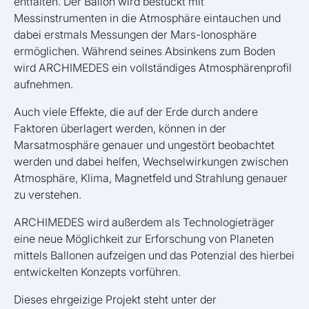
entfalten. Der Ballon wird bestückt mit
Messinstrumenten in die Atmosphäre eintauchen und
dabei erstmals Messungen der Mars-Ionosphäre
ermöglichen. Während seines Absinkens zum Boden
wird ARCHIMEDES ein vollständiges Atmosphärenprofil
aufnehmen.
Auch viele Effekte, die auf der Erde durch andere
Faktoren überlagert werden, können in der
Marsatmosphäre genauer und ungestört beobachtet
werden und dabei helfen, Wechselwirkungen zwischen
Atmosphäre, Klima, Magnetfeld und Strahlung genauer
zu verstehen.
ARCHIMEDES wird außerdem als Technologieträger
eine neue Möglichkeit zur Erforschung von Planeten
mittels Ballonen aufzeigen und das Potenzial des hierbei
entwickelten Konzepts vorführen.
Dieses ehrgeizige Projekt steht unter der