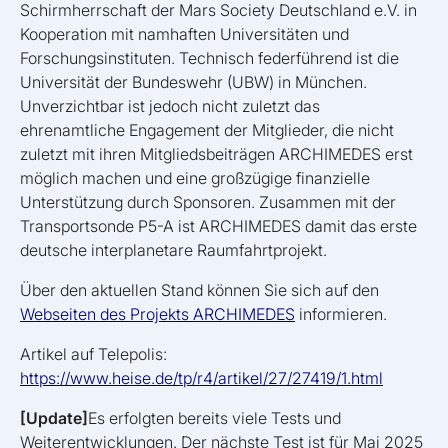
Schirmherrschaft der Mars Society Deutschland e.V. in
Kooperation mit namhaften Universitäten und
Forschungsinstituten. Technisch federführend ist die
Universität der Bundeswehr (UBW) in München.
Unverzichtbar ist jedoch nicht zuletzt das
ehrenamtliche Engagement der Mitglieder, die nicht
zuletzt mit ihren Mitgliedsbeiträgen ARCHIMEDES erst
möglich machen und eine großzügige finanzielle
Unterstützung durch Sponsoren. Zusammen mit der
Transportsonde P5-A ist ARCHIMEDES damit das erste
deutsche interplanetare Raumfahrtprojekt.
Über den aktuellen Stand können Sie sich auf den
Webseiten des Projekts ARCHIMEDES
informieren.
Artikel auf Telepolis:
https://www.heise.de/tp/r4/artikel/27/27419/1.html
[Update]
Es erfolgten bereits viele Tests und
Weiterentwicklungen. Der nächste Test ist für Mai 2025